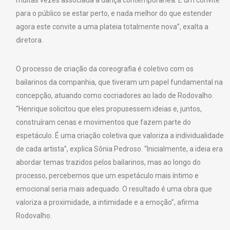
para o público se estar perto, e nada melhor do que estender
agora este convite a uma plateia totalmente nova”, exalta a
diretora.
O processo de criação da coreografia é coletivo com os
bailarinos da companhia, que tiveram um papel fundamental na
concepção, atuando como cocriadores ao lado de Rodovalho.
“Henrique solicitou que eles propusessem ideias e, juntos,
construíram cenas e movimentos que fazem parte do
espetáculo. É uma criação coletiva que valoriza a individualidade
de cada artista”, explica Sônia Pedroso. “Inicialmente, a ideia era
abordar temas trazidos pelos bailarinos, mas ao longo do
processo, percebemos que um espetáculo mais íntimo e
emocional seria mais adequado. O resultado é uma obra que
valoriza a proximidade, a intimidade e a emoção”, afirma
Rodovalho.