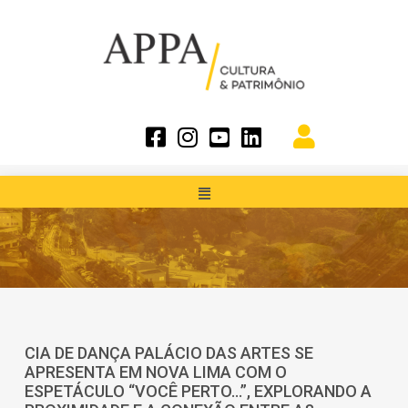
CIA DE DANÇA PALÁCIO DAS ARTES SE
APRESENTA EM NOVA LIMA COM O
ESPETÁCULO “VOCÊ PERTO…”, EXPLORANDO A