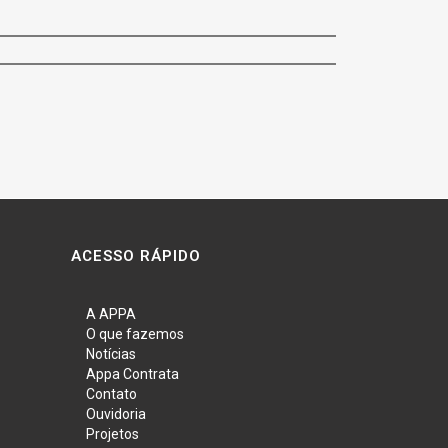
ACESSO RÁPIDO
A APPA
O que fazemos
Notícias
Appa Contrata
Contato
Ouvidoria
Projetos