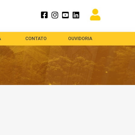
A
CONTATO
OUVIDORIA