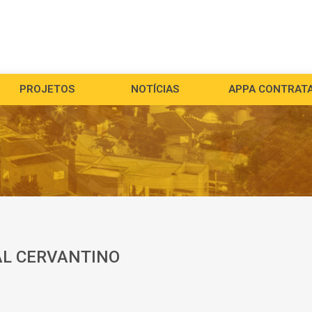
PROJETOS
NOTÍCIAS
APPA CONTRAT
AL CERVANTINO