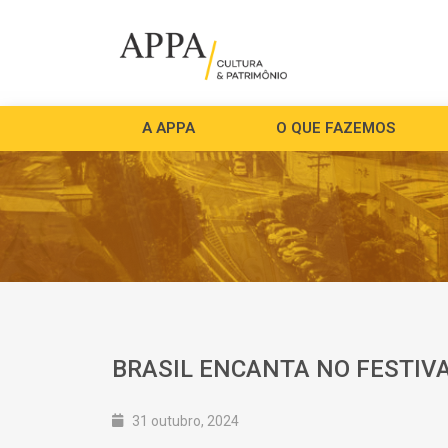
A APPA
O QUE FAZEMOS
BRASIL ENCANTA NO FESTIV
31 outubro, 2024