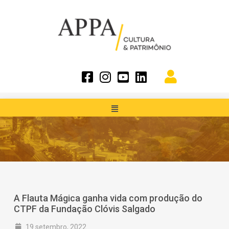
A Flauta Mágica ganha vida com produção do
CTPF da Fundação Clóvis Salgado
19 setembro, 2022