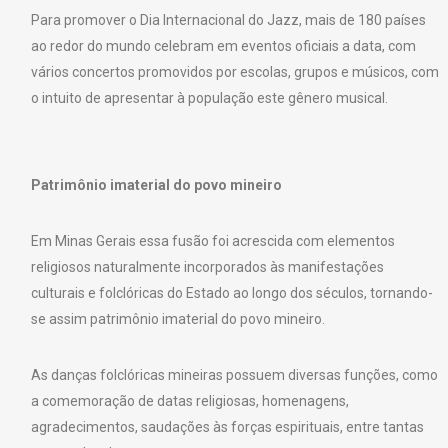
Para promover o Dia Internacional do Jazz, mais de 180 países
ao redor do mundo celebram em eventos oficiais a data, com
vários concertos promovidos por escolas, grupos e músicos, com
o intuito de apresentar à população este gênero musical.
Patrimônio imaterial do povo mineiro
Em Minas Gerais essa fusão foi acrescida com elementos
religiosos naturalmente incorporados às manifestações
culturais e folclóricas do Estado ao longo dos séculos, tornando-
se assim patrimônio imaterial do povo mineiro.
As danças folclóricas mineiras possuem diversas funções, como
a comemoração de datas religiosas, homenagens,
agradecimentos, saudações às forças espirituais, entre tantas