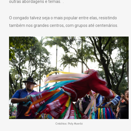
outras abordagens e temas. .
O congado talvez seja o mais popular entre elas, resistindo
também nos grandes centros, com grupos até centenários.
Créditos: Poly Acerbi