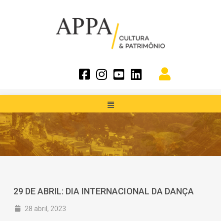
29 DE ABRIL: DIA INTERNACIONAL DA DANÇA
28 abril, 2023