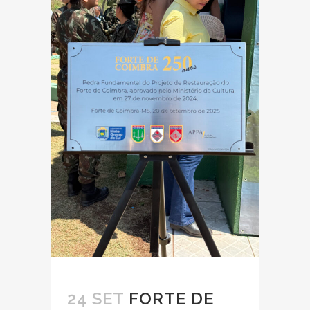
24 SET
FORTE DE