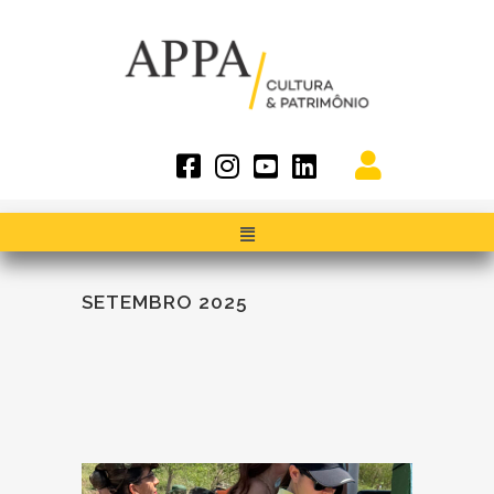
SETEMBRO 2025