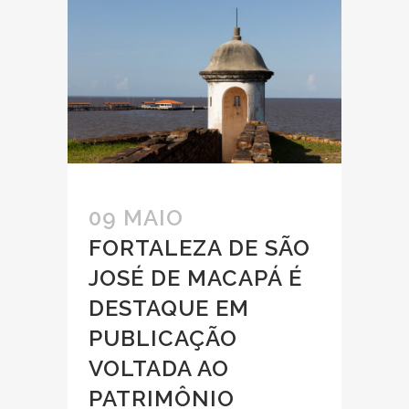
09 MAIO
FORTALEZA DE SÃO
JOSÉ DE MACAPÁ É
DESTAQUE EM
PUBLICAÇÃO
VOLTADA AO
PATRIMÔNIO