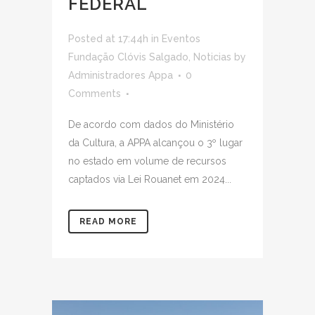
FEDERAL
Posted at 17:44h
in
Eventos
Fundação Clóvis Salgado
,
Noticias
by
Administradores Appa
0
Comments
De acordo com dados do Ministério
da Cultura, a APPA alcançou o 3º lugar
no estado em volume de recursos
captados via Lei Rouanet em 2024...
READ MORE