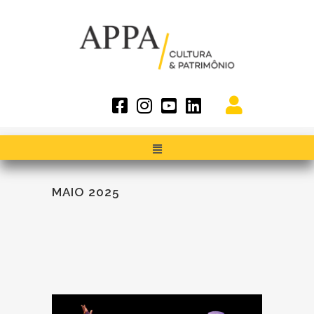
MAIO 2025