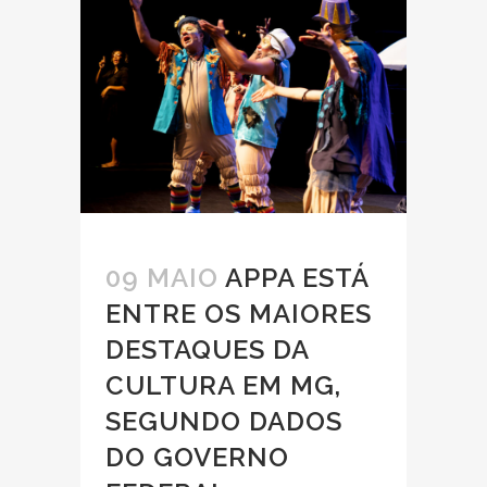
09 MAIO
APPA ESTÁ
ENTRE OS MAIORES
DESTAQUES DA
CULTURA EM MG,
SEGUNDO DADOS
DO GOVERNO