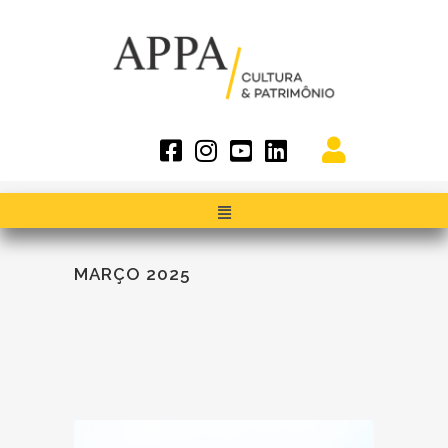
MARÇO 2025