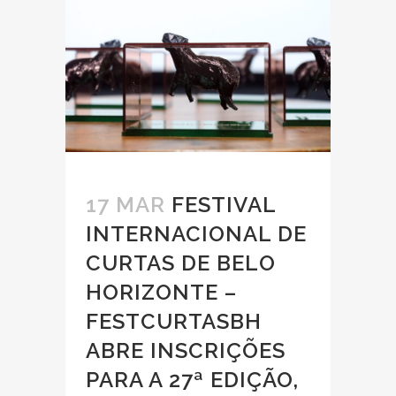
17 MAR
FESTIVAL
INTERNACIONAL DE
CURTAS DE BELO
HORIZONTE –
FESTCURTASBH
ABRE INSCRIÇÕES
PARA A 27ª EDIÇÃO,