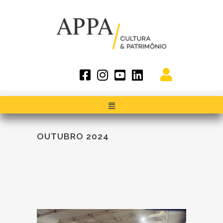
OUTUBRO 2024