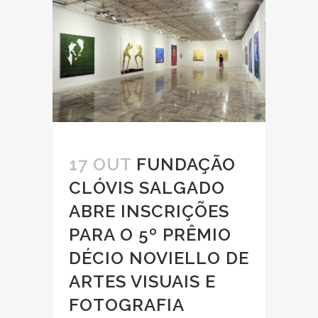
17 OUT
FUNDAÇÃO
CLÓVIS SALGADO
ABRE INSCRIÇÕES
PARA O 5º PRÊMIO
DÉCIO NOVIELLO DE
ARTES VISUAIS E
FOTOGRAFIA