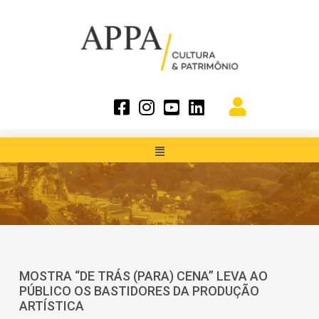
MOSTRA “DE TRÁS (PARA) CENA” LEVA AO
PÚBLICO OS BASTIDORES DA PRODUÇÃO
ARTÍSTICA