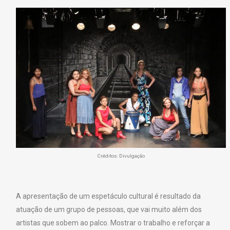
Créditos: Divulgação
A apresentação de um espetáculo cultural é resultado da
atuação de um grupo de pessoas, que vai muito além dos
artistas que sobem ao palco. Mostrar o trabalho e reforçar a