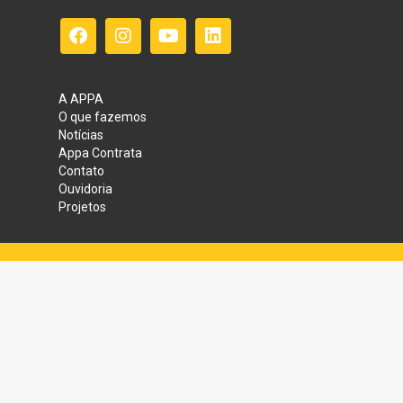
A APPA
O que fazemos
Notícias
Appa Contrata
Contato
Ouvidoria
Projetos