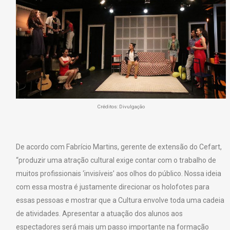
Créditos: Divulgação
De acordo com Fabrício Martins, gerente de extensão do Cefart,
“produzir uma atração cultural exige contar com o trabalho de
muitos profissionais ‘invisíveis’ aos olhos do público. Nossa ideia
com essa mostra é justamente direcionar os holofotes para
essas pessoas e mostrar que a Cultura envolve toda uma cadeia
de atividades. Apresentar a atuação dos alunos aos
espectadores será mais um passo importante na formação